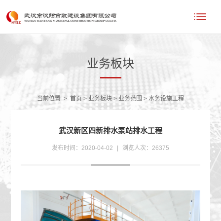
业务板块
当前位置
>
首页
>
业务板块
>
业务范围
>
水务设施工程
武汉新区四新排水泵站排水工程
发布时间：2020-04-02
|
浏览人次：26375